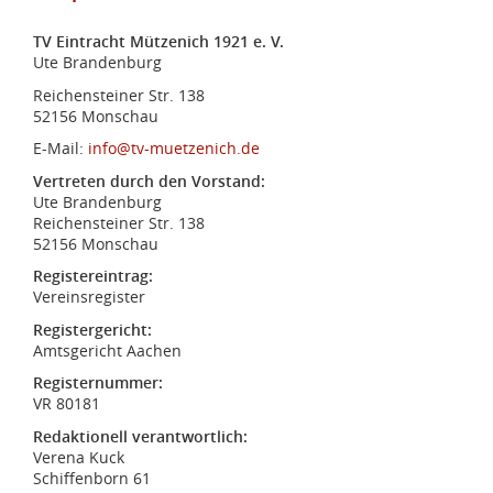
TV Eintracht Mützenich 1921 e. V.
Ute Brandenburg
Reichensteiner Str. 138
52156 Monschau
E-Mail:
info@tv-muetzenich.de
Vertreten durch den Vorstand:
Ute Brandenburg
Reichensteiner Str. 138
52156 Monschau
Registereintrag:
Vereinsregister
Registergericht:
Amtsgericht Aachen
Registernummer:
VR 80181
Redaktionell verantwortlich:
Verena Kuck
Schiffenborn 61