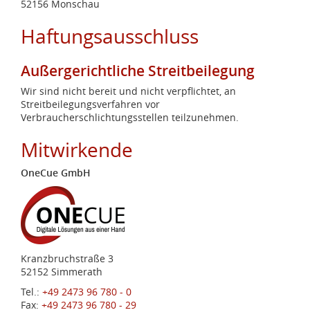
52156 Monschau
Haftungsausschluss
Außergerichtliche Streitbeilegung
Wir sind nicht bereit und nicht verpflichtet, an
Streitbeilegungsverfahren vor
Verbraucherschlichtungsstellen teilzunehmen.
Mitwirkende
OneCue GmbH
Kranzbruchstraße 3
52152 Simmerath
Tel.:
+49 2473 96 780 - 0
Fax:
+49 2473 96 780 - 29