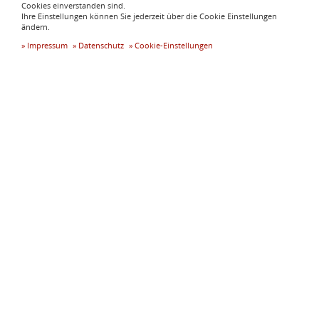
Cookies einverstanden sind.
Ihre Einstellungen können Sie jederzeit über die Cookie Einstellungen
ändern.
Impressum
Datenschutz
Cookie-Einstellungen
Wuerttembergische
Versicherung -
Christof