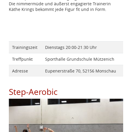
Die nimmermüde und äußerst engagierte Trainerin
Käthe Krings bekommt jede Figur fit und in Form.
Trainingszeit
Dienstags 20:00-21:30 Uhr
Treffpunkt
Sporthalle Grundschule Mützenich
Adresse
Eupenerstraße 70, 52156 Monschau
Step-Aerobic