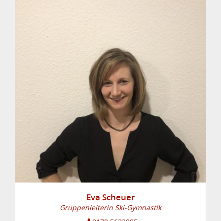
Eva Scheuer
Gruppenleiterin Ski-Gymnastik