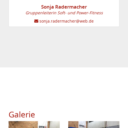
Sonja Radermacher
Gruppenleiterin Soft- und Power-Fitness
sonja.radermacher@web.de
Galerie