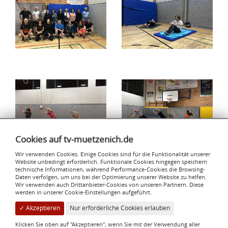
Cookies auf tv-muetzenich.de
Wir verwenden Cookies. Einige Cookies sind für die Funktionalität unserer
Website unbedingt erforderlich. Funktionale Cookies hingegen speichern
technische Informationen, während Performance-Cookies die Browsing-
Daten verfolgen, um uns bei der Optimierung unserer Website zu helfen.
Wir verwenden auch Drittanbieter-Cookies von unseren Partnern. Diese
werden in unserer Cookie-Einstellungen aufgeführt.
✓ Akzeptieren
Nur erforderliche Cookies erlauben
Klicken Sie oben auf "Akzeptieren", wenn Sie mit der Verwendung aller