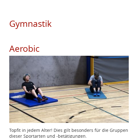
Gymnastik
Aerobic
Topfit in jedem Alter! Dies gilt besonders für die Gruppen
dieser Sportarten und -betätigungen.