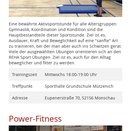
Eine bewährte Aktivsportstunde für alle Altersgruppen.
Gymnastik, Koordination und Kondition sind die
Hauptbestandteile dieser Sportstunde. Ziel ist es,
Ausdauer, Kraft und Beweglichkeit auf eine "sanfte" Art
zu trainieren, bei der man aber auch ins Schwitzen gerät.
Viele der ausgewählten Übungen orientieren sich an den
REHA Sport Übungen. Ziel ist es, auch für den Alltag
beweglicher und fitter zu werden.
Trainingszeit
Mittwochs 18:00-19:00 Uhr
Treffpunkt
Sporthalle Grundschule Mützenich
Adresse
Eupenerstraße 70, 52156 Monschau
Power-Fitness