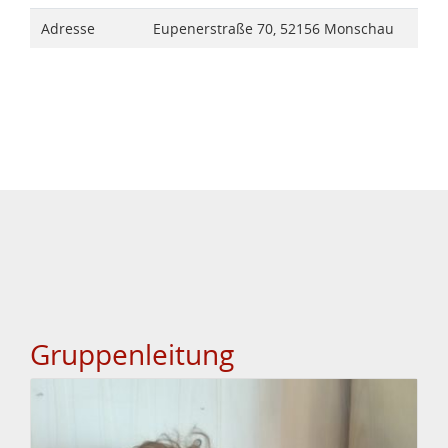
Adresse
Eupenerstraße 70, 52156 Monschau
Gruppenleitung