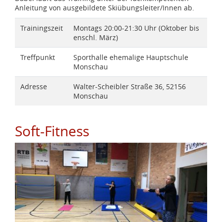
Anleitung von ausgebildete Skiübungsleiter/Innen ab.
Trainingszeit
Montags 20:00-21:30 Uhr (Oktober bis
enschl. März)
Treffpunkt
Sporthalle ehemalige Hauptschule
Monschau
Adresse
Walter-Scheibler Straße 36, 52156
Monschau
Soft-Fitness