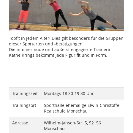
Topfit in jedem Alter! Dies gilt besonders für die Gruppen
dieser Sportarten und -betätigungen.
Die nimmermüde und äußerst engagierte Trainerin
Käthe Krings bekommt jede Figur fit und in Form.
Trainingszeit
Montags 18:30-19:30 Uhr
Trainingsort
Sporthalle ehemalige Elwin-Christoffel
Realschule Monschau
Adresse
Wilhelm-Jansen-Str. 5, 52156
Monschau