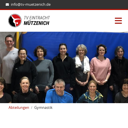
info@tv-muetzenich.de
Abteilungen
Gymnastik