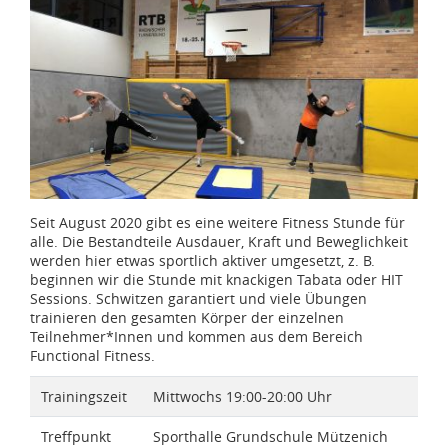
Seit August 2020 gibt es eine weitere Fitness Stunde für
alle. Die Bestandteile Ausdauer, Kraft und Beweglichkeit
werden hier etwas sportlich aktiver umgesetzt, z. B.
beginnen wir die Stunde mit knackigen Tabata oder HIT
Sessions. Schwitzen garantiert und viele Übungen
trainieren den gesamten Körper der einzelnen
Teilnehmer*Innen und kommen aus dem Bereich
Functional Fitness.
Trainingszeit
Mittwochs 19:00-20:00 Uhr
Treffpunkt
Sporthalle Grundschule Mützenich