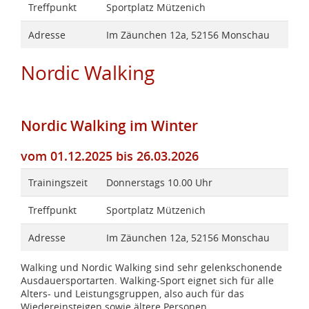
Treffpunkt
Sportplatz Mützenich
Adresse
Im Zäunchen 12a, 52156 Monschau
Nordic Walking
Nordic Walking im Winter
vom 01.12.2025 bis 26.03.2026
Trainingszeit
Donnerstags 10.00 Uhr
Treffpunkt
Sportplatz Mützenich
Adresse
Im Zäunchen 12a, 52156 Monschau
Walking und Nordic Walking sind sehr gelenkschonende
Ausdauersportarten. Walking-Sport eignet sich für alle
Alters- und Leistungsgruppen, also auch für das
Wiedereinsteigen sowie ältere Personen.