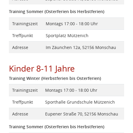
Training Sommer (Osterferien bis Herbstferien)
Trainingszeit
Montags 17:00 - 18:00 Uhr
Treffpunkt
Sportplatz Mützenich
Adresse
Im Zäunchen 12a, 52156 Monschau
Kinder 8-11 Jahre
Training Winter (Herbstferien bis Osterferien)
Trainingszeit
Montags 17:00 - 18:00 Uhr
Treffpunkt
Sporthalle Grundschule Mützenich
Adresse
Eupener Straße 70, 52156 Monschau
Training Sommer (Osterferien bis Herbstferien)