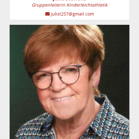
Gruppenleiterin Kinderleichtathletik
julist257@gmail.com