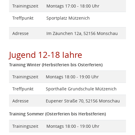
Trainingszeit
Montags 17:00 - 18:00 Uhr
Treffpunkt
Sportplatz Mützenich
Adresse
Im Zäunchen 12a, 52156 Monschau
Jugend 12-18 Iahre
Training Winter (Herbstferien bis Osterferien)
Trainingszeit
Montags 18:00 - 19:00 Uhr
Treffpunkt
Sporthalle Grundschule Mützenich
Adresse
Eupener Straße 70, 52156 Monschau
Training Sommer (Osterferien bis Herbstferien)
Trainingszeit
Montags 18:00 - 19:00 Uhr