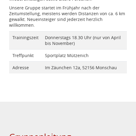
Unsere Gruppe startet im Frühjahr nach der
Zeitumstellung, meistens werden Distanzen von ca. 6 km
gewalkt. Neueinsteiger sind jederzeit herzlich
willkommen.
Trainingszeit
Donnerstags 18.30 Uhr (nur von April
bis November)
Treffpunkt
Sportplatz Mützenich
Adresse
Im Zäunchen 12a, 52156 Monschau