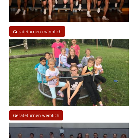
Geräteturnen männlich
Geräteturnen weiblich