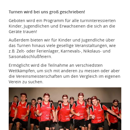
Turnen wird bei uns groß geschrieben!
Geboten wird ein Programm für alle turninteressierten
Kinder, Jugendlichen und Erwachsenen die sich an die
Geräte trauen!
Außerdem bieten wir für Kinder und Jugendliche über
das Turnen hinaus viele gesellige Veranstaltungen, wie
z.B. Zelt- oder Ferienlager, Karnevals-, Nikolaus- und
Saisonabschlußfeiern.
Ermöglicht wird die Teilnahme an verschiedsten
Wettkämpfen, um sich mit anderen zu messen oder aber
die Vereinsmeisterschaften um den Vergleich im eigenen
Verein zu suchen.