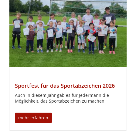
Sportfest für das Sportabzeichen 2026
Auch in diesem Jahr gab es für Jedermann die
Möglichkeit, das Sportabzeichen zu machen.
mehr erfahren