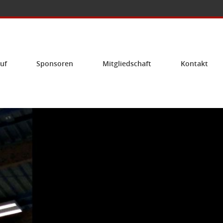
uf
Sponsoren
Mitgliedschaft
Kontakt