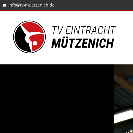
info@tv-muetzenich.de