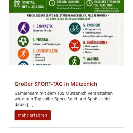
Großer SPORT-TAG in Mützenich
Gemeinsam mit dem TuS Mützenich veranstalten
wir einen Tag voller Sport, Spiel und Spaß - seid
dabei [...]
mehr erfahren