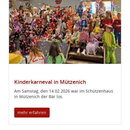
Kinderkarneval in Mützenich
Am Samstag, den 14.02.2026 war im Schützenhaus
in Mützenich der Bär los.
mehr erfahren