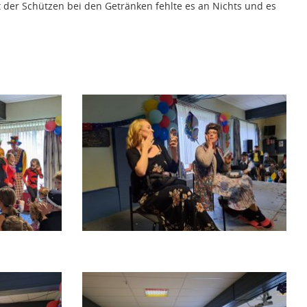
 der Schützen bei den Getränken fehlte es an Nichts und es