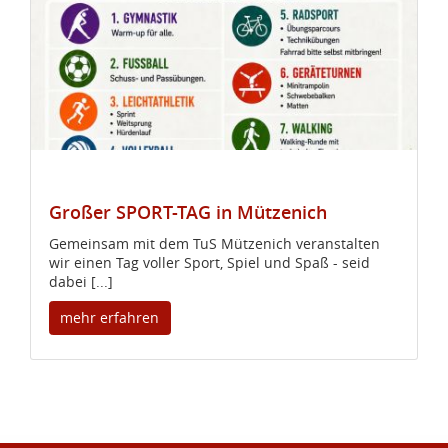
Großer SPORT-TAG in Mützenich
Gemeinsam mit dem TuS Mützenich veranstalten
wir einen Tag voller Sport, Spiel und Spaß - seid
dabei [...]
mehr erfahren