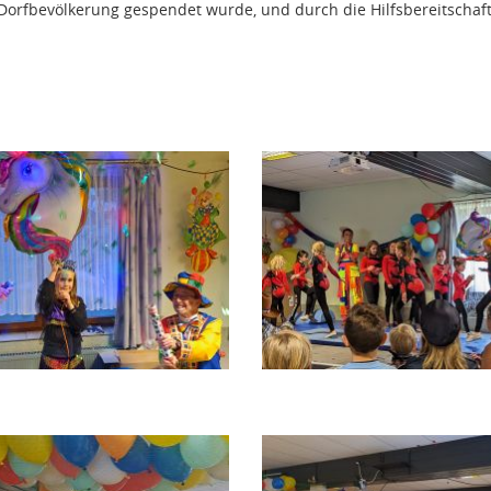
Dorfbevölkerung gespendet wurde, und durch die Hilfsbereitschaft