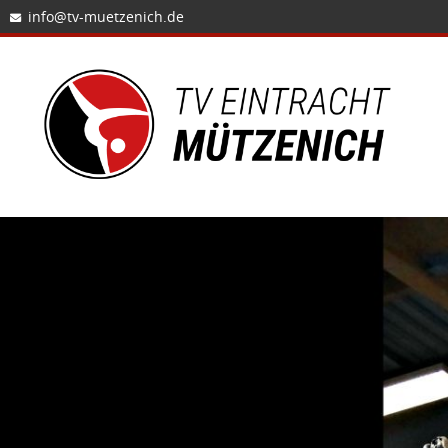
info@tv-muetzenich.de