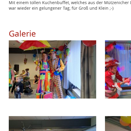
Mit einem tollen Kuchenbuffet, welches aus der Mützenicher 
war wieder ein gelungener Tag, für Groß und Klein ;-)
Galerie