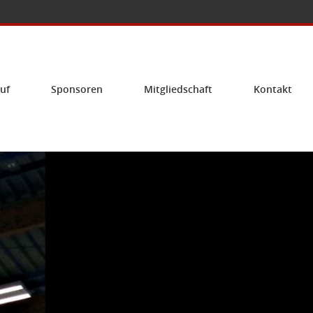
uf
Sponsoren
Mitgliedschaft
Kontakt