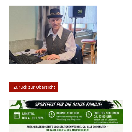
Zurück zur Übersicht