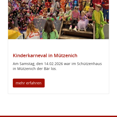
Kinderkarneval in Mützenich
Am Samstag, den 14.02.2026 war im Schützenhaus
in Mützenich der Bär los.
mehr erfahren