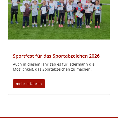
Sportfest für das Sportabzeichen 2026
Auch in diesem Jahr gab es für Jedermann die
Möglichkeit, das Sportabzeichen zu machen.
mehr erfahren