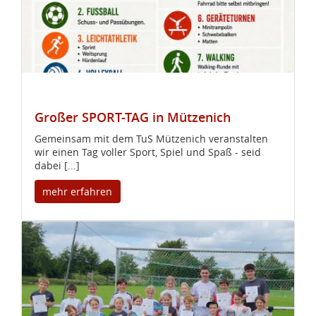
Großer SPORT-TAG in Mützenich
Gemeinsam mit dem TuS Mützenich veranstalten
wir einen Tag voller Sport, Spiel und Spaß - seid
dabei [...]
mehr erfahren