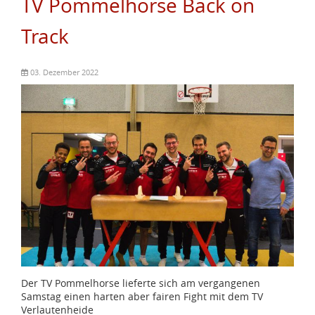
TV Pommelhorse Back on
Track
03. Dezember 2022
Der TV Pommelhorse lieferte sich am vergangenen
Samstag einen harten aber fairen Fight mit dem TV
Verlautenheide