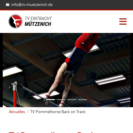
info@tv-muetzenich.de
Aktuelles
TV Pommelhorse Back on Track