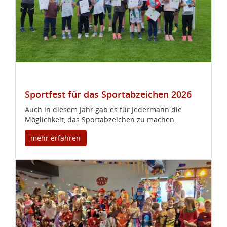
Sportfest für das Sportabzeichen 2026
Auch in diesem Jahr gab es für Jedermann die
Möglichkeit, das Sportabzeichen zu machen.
mehr erfahren